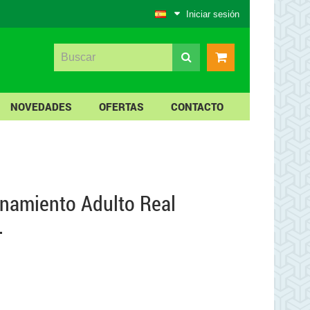
Iniciar sesión
NOVEDADES
OFERTAS
CONTACTO
namiento Adulto Real
.