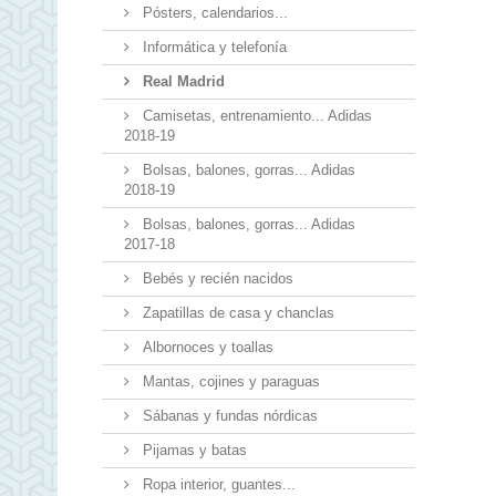
Pósters, calendarios...
Informática y telefonía
Real Madrid
Camisetas, entrenamiento... Adidas
2018-19
Bolsas, balones, gorras... Adidas
2018-19
Bolsas, balones, gorras... Adidas
2017-18
Bebés y recién nacidos
Zapatillas de casa y chanclas
Albornoces y toallas
Mantas, cojines y paraguas
Sábanas y fundas nórdicas
Pijamas y batas
Ropa interior, guantes...