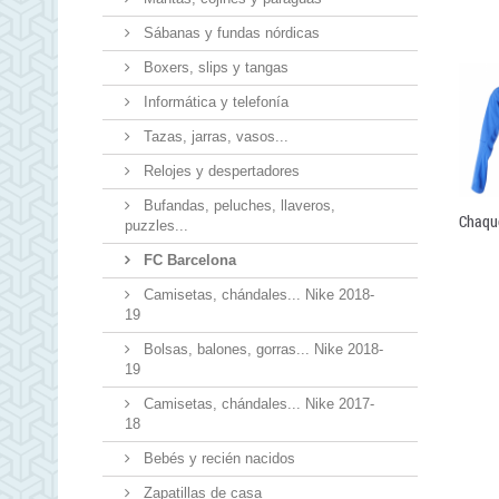
Sábanas y fundas nórdicas
Boxers, slips y tangas
Informática y telefonía
Tazas, jarras, vasos...
Relojes y despertadores
Bufandas, peluches, llaveros,
puzzles...
FC Barcelona
Camisetas, chándales... Nike 2018-
19
Bolsas, balones, gorras... Nike 2018-
19
Camisetas, chándales... Nike 2017-
18
Bebés y recién nacidos
Zapatillas de casa