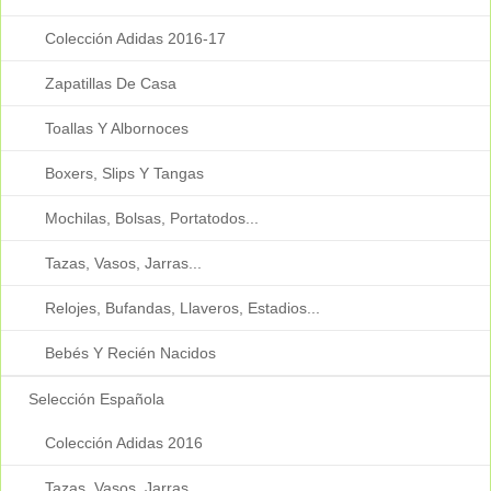
Colección Adidas 2016-17
Zapatillas De Casa
Toallas Y Albornoces
Boxers, Slips Y Tangas
Mochilas, Bolsas, Portatodos...
Tazas, Vasos, Jarras...
Relojes, Bufandas, Llaveros, Estadios...
Bebés Y Recién Nacidos
Selección Española
Colección Adidas 2016
Tazas, Vasos, Jarras...