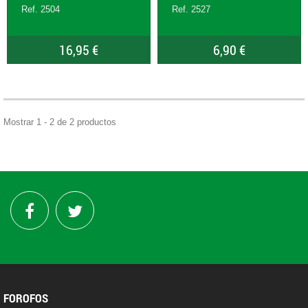
Ref. 2504
Ref. 2527
16,95 €
6,90 €
Mostrar 1 - 2 de 2 productos
FOROFOS