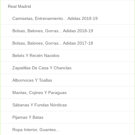
Real Madrid
Camisetas, Entrenamiento... Adidas 2018-19
Bolsas, Balones, Gorras... Adidas 2018-19
Bolsas, Balones, Gorras... Adidas 2017-18
Bebés Y Recién Nacidos
Zapatillas De Casa Y Chanclas
Albornoces Y Toallas
Mantas, Cojines Y Paraguas
Sábanas Y Fundas Nórdicas
Pijamas Y Batas
Ropa Interior, Guantes...