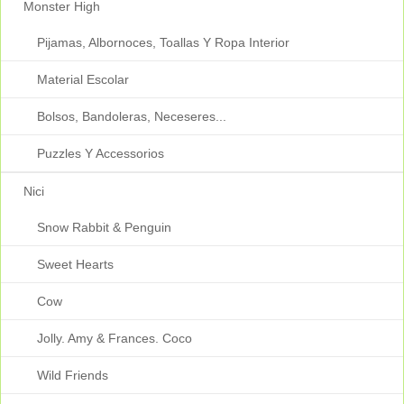
Monster High
Pijamas, Albornoces, Toallas Y Ropa Interior
Material Escolar
Bolsos, Bandoleras, Neceseres...
Puzzles Y Accessorios
Nici
Snow Rabbit & Penguin
Sweet Hearts
Cow
Jolly. Amy & Frances. Coco
Wild Friends