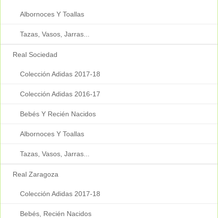
Albornoces Y Toallas
Tazas, Vasos, Jarras...
Real Sociedad
Colección Adidas 2017-18
Colección Adidas 2016-17
Bebés Y Recién Nacidos
Albornoces Y Toallas
Tazas, Vasos, Jarras...
Real Zaragoza
Colección Adidas 2017-18
Bebés, Recién Nacidos