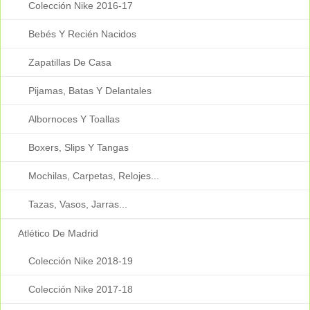
Colección Nike 2016-17
Bebés Y Recién Nacidos
Zapatillas De Casa
Pijamas, Batas Y Delantales
Albornoces Y Toallas
Boxers, Slips Y Tangas
Mochilas, Carpetas, Relojes...
Tazas, Vasos, Jarras...
Atlético De Madrid
Colección Nike 2018-19
Colección Nike 2017-18