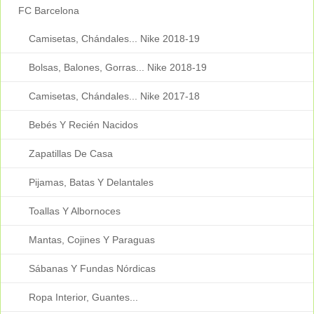
FC Barcelona
Camisetas, Chándales... Nike 2018-19
Bolsas, Balones, Gorras... Nike 2018-19
Camisetas, Chándales... Nike 2017-18
Bebés Y Recién Nacidos
Zapatillas De Casa
Pijamas, Batas Y Delantales
Toallas Y Albornoces
Mantas, Cojines Y Paraguas
Sábanas Y Fundas Nórdicas
Ropa Interior, Guantes...