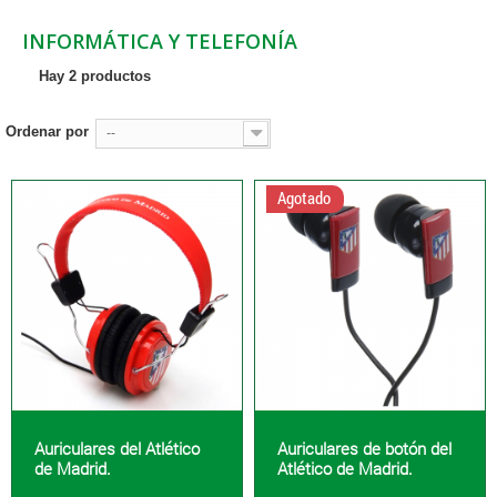
INFORMÁTICA Y TELEFONÍA
Hay 2 productos
Ordenar por
--
Agotado
Auriculares del Atlético
Auriculares de botón del
de Madrid.
Atlético de Madrid.