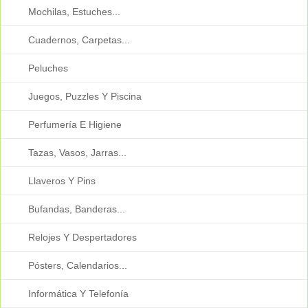
Mochilas, Estuches...
Cuadernos, Carpetas...
Peluches
Juegos, Puzzles Y Piscina
Perfumería E Higiene
Tazas, Vasos, Jarras...
Llaveros Y Pins
Bufandas, Banderas...
Relojes Y Despertadores
Pósters, Calendarios...
Informática Y Telefonía