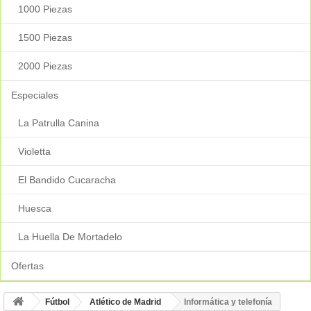
1000 Piezas
1500 Piezas
2000 Piezas
Especiales
La Patrulla Canina
Violetta
El Bandido Cucaracha
Huesca
La Huella De Mortadelo
Ofertas
Fútbol
Atlético de Madrid
Informática y telefonía