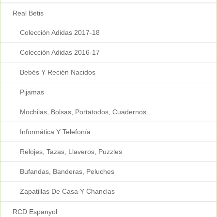
Real Betis
Colección Adidas 2017-18
Colección Adidas 2016-17
Bebés Y Recién Nacidos
Pijamas
Mochilas, Bolsas, Portatodos, Cuadernos...
Informática Y Telefonía
Relojes, Tazas, Llaveros, Puzzles
Bufandas, Banderas, Peluches
Zapatillas De Casa Y Chanclas
RCD Espanyol