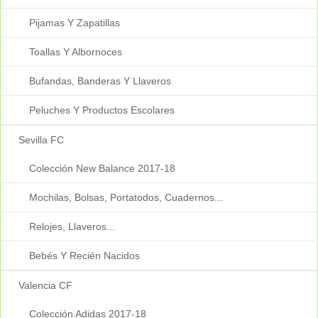
Pijamas Y Zapatillas
Toallas Y Albornoces
Bufandas, Banderas Y Llaveros
Peluches Y Productos Escolares
Sevilla FC
Colección New Balance 2017-18
Mochilas, Bolsas, Portatodos, Cuadernos...
Relojes, Llaveros...
Bebés Y Recién Nacidos
Valencia CF
Colección Adidas 2017-18