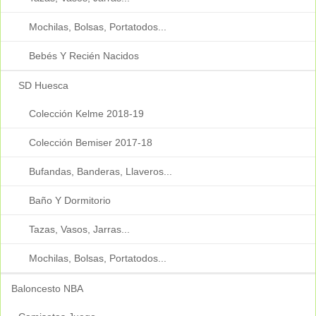
Mochilas, Bolsas, Portatodos...
Bebés Y Recién Nacidos
SD Huesca
Colección Kelme 2018-19
Colección Bemiser 2017-18
Bufandas, Banderas, Llaveros...
Baño Y Dormitorio
Tazas, Vasos, Jarras...
Mochilas, Bolsas, Portatodos...
Baloncesto NBA