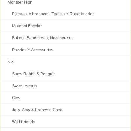
Monster High
Pijamas, Albornoces, Toallas Y Ropa Interior
Material Escolar
Bolsos, Bandoleras, Neceseres...
Puzzles Y Accessorios
Nici
Snow Rabbit & Penguin
Sweet Hearts
Cow
Jolly. Amy & Frances. Coco
Wild Friends