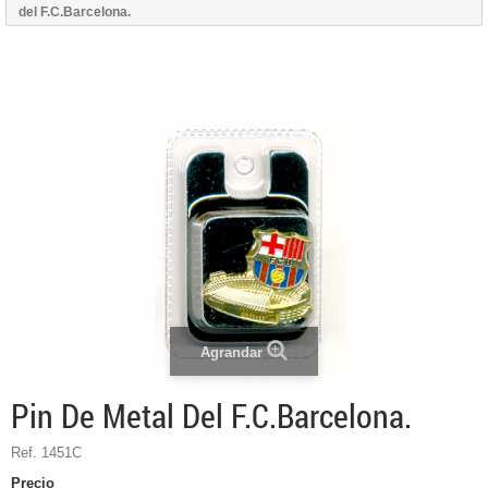
del F.C.Barcelona.
Agrandar
Pin De Metal Del F.C.Barcelona.
Ref. 1451C
Precio