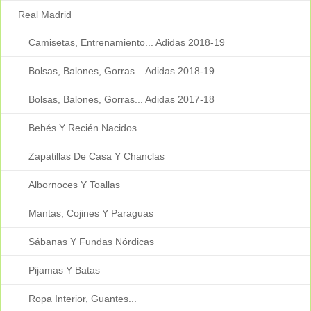
Real Madrid
Camisetas, Entrenamiento... Adidas 2018-19
Bolsas, Balones, Gorras... Adidas 2018-19
Bolsas, Balones, Gorras... Adidas 2017-18
Bebés Y Recién Nacidos
Zapatillas De Casa Y Chanclas
Albornoces Y Toallas
Mantas, Cojines Y Paraguas
Sábanas Y Fundas Nórdicas
Pijamas Y Batas
Ropa Interior, Guantes...