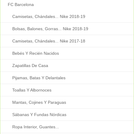
FC Barcelona
Camisetas, Chándales... Nike 2018-19
Bolsas, Balones, Gorras... Nike 2018-19
Camisetas, Chándales... Nike 2017-18
Bebés Y Recién Nacidos
Zapatillas De Casa
Pijamas, Batas Y Delantales
Toallas Y Albornoces
Mantas, Cojines Y Paraguas
Sábanas Y Fundas Nórdicas
Ropa Interior, Guantes...