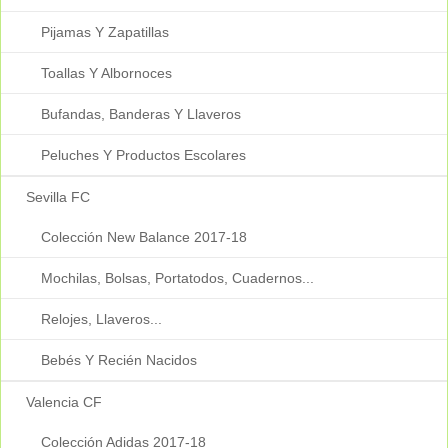
Pijamas Y Zapatillas
Toallas Y Albornoces
Bufandas, Banderas Y Llaveros
Peluches Y Productos Escolares
Sevilla FC
Colección New Balance 2017-18
Mochilas, Bolsas, Portatodos, Cuadernos...
Relojes, Llaveros...
Bebés Y Recién Nacidos
Valencia CF
Colección Adidas 2017-18