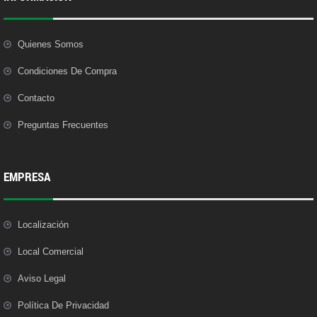
Quienes Somos
Condiciones De Compra
Contacto
Preguntas Frecuentes
EMPRESA
Localización
Local Comercial
Aviso Legal
Política De Privacidad