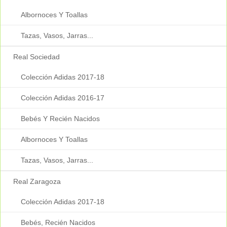
Albornoces Y Toallas
Tazas, Vasos, Jarras...
Real Sociedad
Colección Adidas 2017-18
Colección Adidas 2016-17
Bebés Y Recién Nacidos
Albornoces Y Toallas
Tazas, Vasos, Jarras...
Real Zaragoza
Colección Adidas 2017-18
Bebés, Recién Nacidos