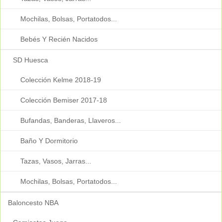
Mochilas, Bolsas, Portatodos...
Bebés Y Recién Nacidos
SD Huesca
Colección Kelme 2018-19
Colección Bemiser 2017-18
Bufandas, Banderas, Llaveros...
Baño Y Dormitorio
Tazas, Vasos, Jarras...
Mochilas, Bolsas, Portatodos...
Baloncesto NBA