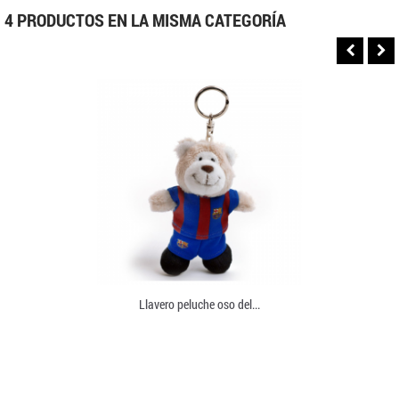
4 PRODUCTOS EN LA MISMA CATEGORÍA
Llavero peluche oso del...