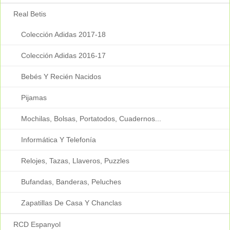
Real Betis
Colección Adidas 2017-18
Colección Adidas 2016-17
Bebés Y Recién Nacidos
Pijamas
Mochilas, Bolsas, Portatodos, Cuadernos...
Informática Y Telefonía
Relojes, Tazas, Llaveros, Puzzles
Bufandas, Banderas, Peluches
Zapatillas De Casa Y Chanclas
RCD Espanyol