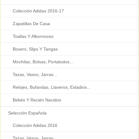
Colección Adidas 2016-17
Zapatillas De Casa
Toallas Y Albornoces
Boxers, Slips Y Tangas
Mochilas, Bolsas, Portatodos...
Tazas, Vasos, Jarras...
Relojes, Bufandas, Llaveros, Estadios...
Bebés Y Recién Nacidos
Selección Española
Colección Adidas 2016
Tazas, Vasos, Jarras...