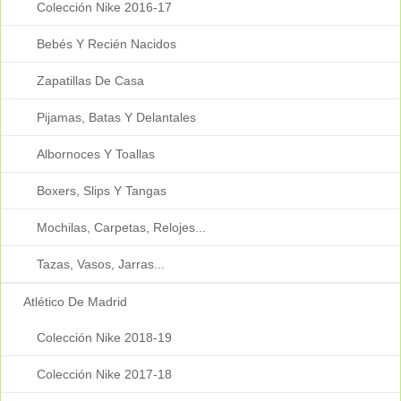
Colección Nike 2016-17
Bebés Y Recién Nacidos
Zapatillas De Casa
Pijamas, Batas Y Delantales
Albornoces Y Toallas
Boxers, Slips Y Tangas
Mochilas, Carpetas, Relojes...
Tazas, Vasos, Jarras...
Atlético De Madrid
Colección Nike 2018-19
Colección Nike 2017-18