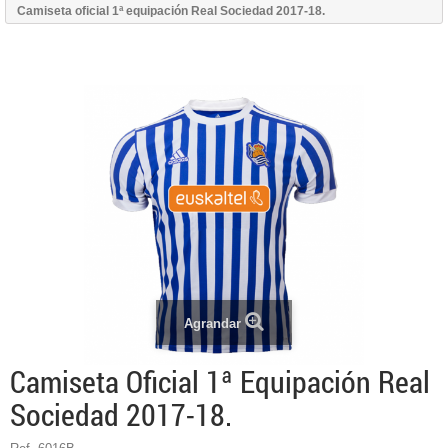
Camiseta oficial 1ª equipación Real Sociedad 2017-18.
Agrandar
Camiseta Oficial 1ª Equipación Real
Sociedad 2017-18.