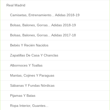
Real Madrid
Camisetas, Entrenamiento... Adidas 2018-19
Bolsas, Balones, Gorras... Adidas 2018-19
Bolsas, Balones, Gorras... Adidas 2017-18
Bebés Y Recién Nacidos
Zapatillas De Casa Y Chanclas
Albornoces Y Toallas
Mantas, Cojines Y Paraguas
Sábanas Y Fundas Nórdicas
Pijamas Y Batas
Ropa Interior, Guantes...