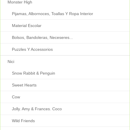
Monster High
Pijamas, Albornoces, Toallas Y Ropa Interior
Material Escolar
Bolsos, Bandoleras, Neceseres...
Puzzles Y Accessorios
Nici
Snow Rabbit & Penguin
Sweet Hearts
Cow
Jolly. Amy & Frances. Coco
Wild Friends