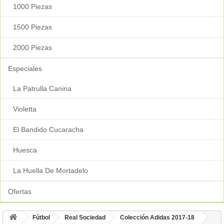
1000 Piezas
1500 Piezas
2000 Piezas
Especiales
La Patrulla Canina
Violetta
El Bandido Cucaracha
Huesca
La Huella De Mortadelo
Ofertas
Fútbol
Real Sociedad
Colección Adidas 2017-18