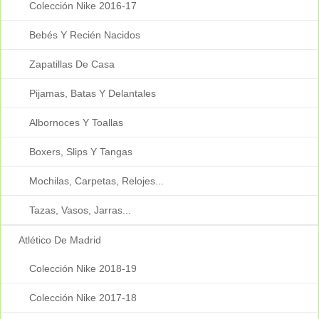
Colección Nike 2016-17
Bebés Y Recién Nacidos
Zapatillas De Casa
Pijamas, Batas Y Delantales
Albornoces Y Toallas
Boxers, Slips Y Tangas
Mochilas, Carpetas, Relojes...
Tazas, Vasos, Jarras...
Atlético De Madrid
Colección Nike 2018-19
Colección Nike 2017-18