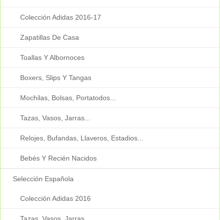
Colección Adidas 2016-17
Zapatillas De Casa
Toallas Y Albornoces
Boxers, Slips Y Tangas
Mochilas, Bolsas, Portatodos...
Tazas, Vasos, Jarras...
Relojes, Bufandas, Llaveros, Estadios...
Bebés Y Recién Nacidos
Selección Española
Colección Adidas 2016
Tazas, Vasos, Jarras...