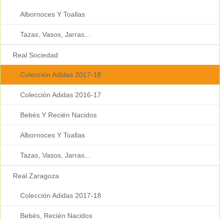
Albornoces Y Toallas
Tazas, Vasos, Jarras...
Real Sociedad
Colección Adidas 2017-18
Colección Adidas 2016-17
Bebés Y Recién Nacidos
Albornoces Y Toallas
Tazas, Vasos, Jarras...
Real Zaragoza
Colección Adidas 2017-18
Bebés, Recién Nacidos