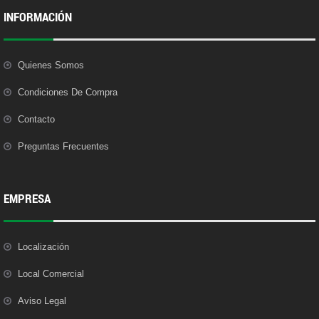
INFORMACIÓN
Quienes Somos
Condiciones De Compra
Contacto
Preguntas Frecuentes
EMPRESA
Localización
Local Comercial
Aviso Legal