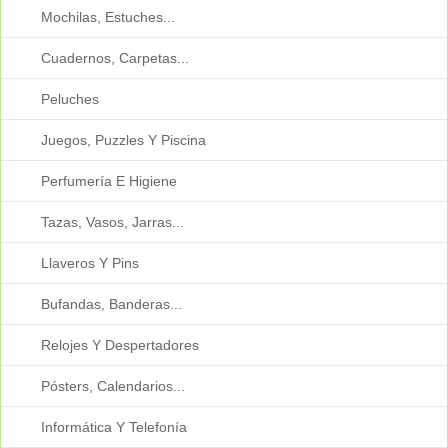
Mochilas, Estuches...
Cuadernos, Carpetas...
Peluches
Juegos, Puzzles Y Piscina
Perfumería E Higiene
Tazas, Vasos, Jarras...
Llaveros Y Pins
Bufandas, Banderas...
Relojes Y Despertadores
Pósters, Calendarios...
Informática Y Telefonía