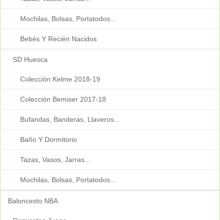
Mochilas, Bolsas, Portatodos...
Bebés Y Recién Nacidos
SD Huesca
Colección Kelme 2018-19
Colección Bemiser 2017-18
Bufandas, Banderas, Llaveros...
Baño Y Dormitorio
Tazas, Vasos, Jarras...
Mochilas, Bolsas, Portatodos...
Baloncesto NBA