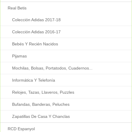
Real Betis
Colección Adidas 2017-18
Colección Adidas 2016-17
Bebés Y Recién Nacidos
Pijamas
Mochilas, Bolsas, Portatodos, Cuadernos...
Informática Y Telefonía
Relojes, Tazas, Llaveros, Puzzles
Bufandas, Banderas, Peluches
Zapatillas De Casa Y Chanclas
RCD Espanyol