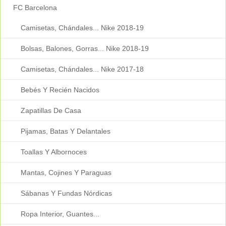
FC Barcelona
Camisetas, Chándales... Nike 2018-19
Bolsas, Balones, Gorras... Nike 2018-19
Camisetas, Chándales... Nike 2017-18
Bebés Y Recién Nacidos
Zapatillas De Casa
Pijamas, Batas Y Delantales
Toallas Y Albornoces
Mantas, Cojines Y Paraguas
Sábanas Y Fundas Nórdicas
Ropa Interior, Guantes...