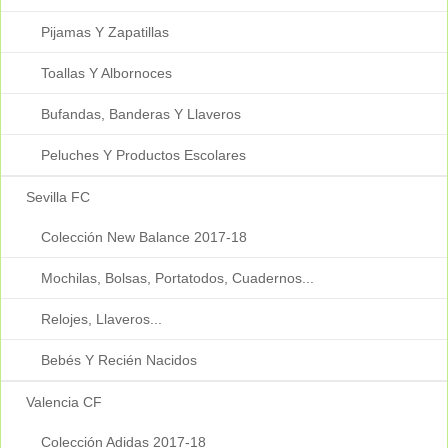
Pijamas Y Zapatillas
Toallas Y Albornoces
Bufandas, Banderas Y Llaveros
Peluches Y Productos Escolares
Sevilla FC
Colección New Balance 2017-18
Mochilas, Bolsas, Portatodos, Cuadernos...
Relojes, Llaveros...
Bebés Y Recién Nacidos
Valencia CF
Colección Adidas 2017-18