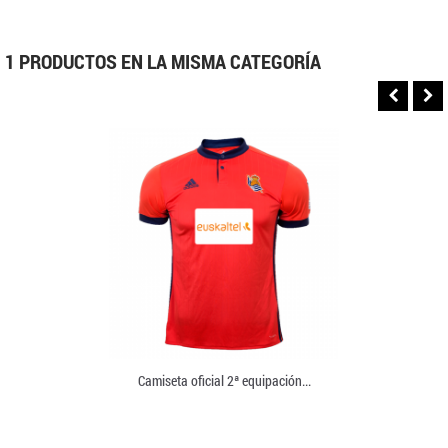
1 PRODUCTOS EN LA MISMA CATEGORÍA
Camiseta oficial 2ª equipación...