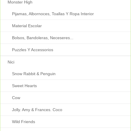
Monster High
Pijamas, Albornoces, Toallas Y Ropa Interior
Material Escolar
Bolsos, Bandoleras, Neceseres...
Puzzles Y Accessorios
Nici
Snow Rabbit & Penguin
Sweet Hearts
Cow
Jolly. Amy & Frances. Coco
Wild Friends