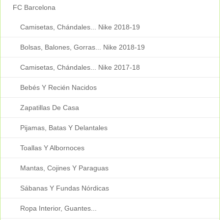
FC Barcelona
Camisetas, Chándales... Nike 2018-19
Bolsas, Balones, Gorras... Nike 2018-19
Camisetas, Chándales... Nike 2017-18
Bebés Y Recién Nacidos
Zapatillas De Casa
Pijamas, Batas Y Delantales
Toallas Y Albornoces
Mantas, Cojines Y Paraguas
Sábanas Y Fundas Nórdicas
Ropa Interior, Guantes...