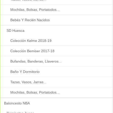
Mochilas, Bolsas, Portatodos...
Bebés Y Recién Nacidos
SD Huesca
Colección Kelme 2018-19
Colección Bemiser 2017-18
Bufandas, Banderas, Llaveros...
Baño Y Dormitorio
Tazas, Vasos, Jarras...
Mochilas, Bolsas, Portatodos...
Baloncesto NBA