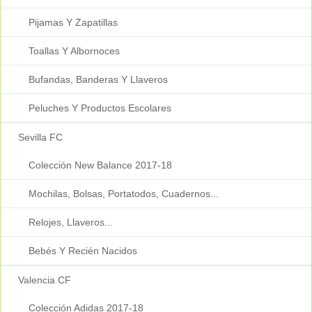
Pijamas Y Zapatillas
Toallas Y Albornoces
Bufandas, Banderas Y Llaveros
Peluches Y Productos Escolares
Sevilla FC
Colección New Balance 2017-18
Mochilas, Bolsas, Portatodos, Cuadernos...
Relojes, Llaveros...
Bebés Y Recién Nacidos
Valencia CF
Colección Adidas 2017-18