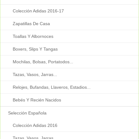
Colección Adidas 2016-17
Zapatillas De Casa
Toallas Y Albornoces
Boxers, Slips Y Tangas
Mochilas, Bolsas, Portatodos...
Tazas, Vasos, Jarras...
Relojes, Bufandas, Llaveros, Estadios...
Bebés Y Recién Nacidos
Selección Española
Colección Adidas 2016
Tazas, Vasos, Jarras...