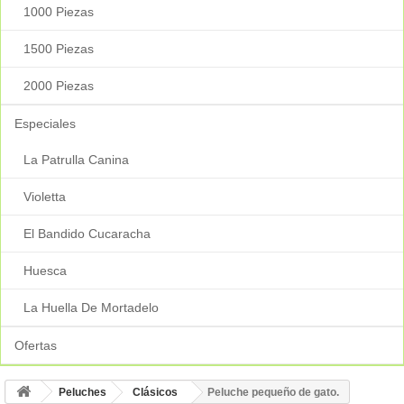
1000 Piezas
1500 Piezas
2000 Piezas
Especiales
La Patrulla Canina
Violetta
El Bandido Cucaracha
Huesca
La Huella De Mortadelo
Ofertas
Peluches
Clásicos
Peluche pequeño de gato.