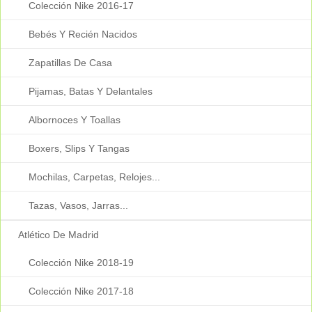
Colección Nike 2016-17
Bebés Y Recién Nacidos
Zapatillas De Casa
Pijamas, Batas Y Delantales
Albornoces Y Toallas
Boxers, Slips Y Tangas
Mochilas, Carpetas, Relojes...
Tazas, Vasos, Jarras...
Atlético De Madrid
Colección Nike 2018-19
Colección Nike 2017-18