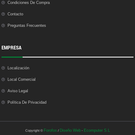
Condiciones De Compra
Contacto
Preguntas Frecuentes
EMPRESA
Localización
Local Comercial
Aviso Legal
Política De Privacidad
Forofos
Diseño Web
Ecomputer S.L
Copyright ©
/
-