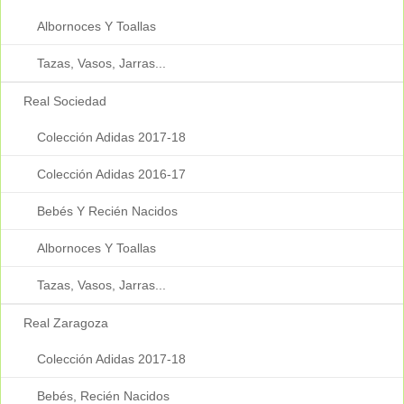
Albornoces Y Toallas
Tazas, Vasos, Jarras...
Real Sociedad
Colección Adidas 2017-18
Colección Adidas 2016-17
Bebés Y Recién Nacidos
Albornoces Y Toallas
Tazas, Vasos, Jarras...
Real Zaragoza
Colección Adidas 2017-18
Bebés, Recién Nacidos