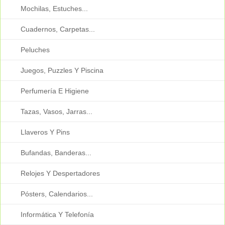
Mochilas, Estuches...
Cuadernos, Carpetas...
Peluches
Juegos, Puzzles Y Piscina
Perfumería E Higiene
Tazas, Vasos, Jarras...
Llaveros Y Pins
Bufandas, Banderas...
Relojes Y Despertadores
Pósters, Calendarios...
Informática Y Telefonía