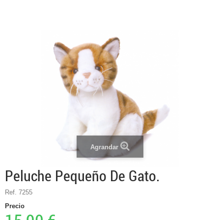
Agrandar
Peluche Pequeño De Gato.
Ref. 7255
Precio