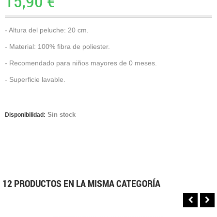
15,90 €
- Altura del peluche: 20 cm.
- Material: 100% fibra de poliester.
- Recomendado para niños mayores de 0 meses.
- Superficie lavable.
Sin stock
Disponibilidad:
12 PRODUCTOS EN LA MISMA CATEGORÍA