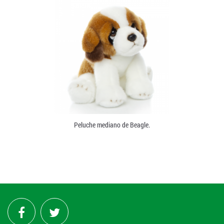
Peluche mediano de Beagle.