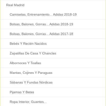
Real Madrid
Camisetas, Entrenamiento... Adidas 2018-19
Bolsas, Balones, Gorras... Adidas 2018-19
Bolsas, Balones, Gorras... Adidas 2017-18
Bebés Y Recién Nacidos
Zapatillas De Casa Y Chanclas
Albornoces Y Toallas
Mantas, Cojines Y Paraguas
Sábanas Y Fundas Nórdicas
Pijamas Y Batas
Ropa Interior, Guantes...