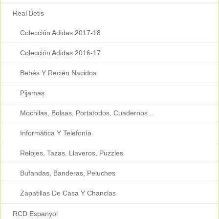
Real Betis
Colección Adidas 2017-18
Colección Adidas 2016-17
Bebés Y Recién Nacidos
Pijamas
Mochilas, Bolsas, Portatodos, Cuadernos...
Informática Y Telefonía
Relojes, Tazas, Llaveros, Puzzles
Bufandas, Banderas, Peluches
Zapatillas De Casa Y Chanclas
RCD Espanyol