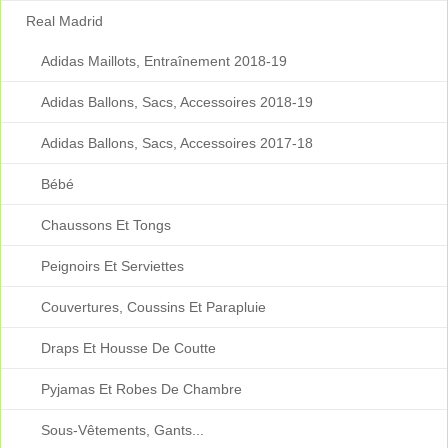
Real Madrid
Adidas Maillots, Entraînement 2018-19
Adidas Ballons, Sacs, Accessoires 2018-19
Adidas Ballons, Sacs, Accessoires 2017-18
Bébé
Chaussons Et Tongs
Peignoirs Et Serviettes
Couvertures, Coussins Et Parapluie
Draps Et Housse De Coutte
Pyjamas Et Robes De Chambre
Sous-Vêtements, Gants...