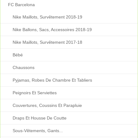
FC Barcelona
Nike Maillots, Survêtement 2018-19
Nike Ballons, Sacs, Accessoires 2018-19
Nike Maillots, Survêtement 2017-18
Bébé
Chaussons
Pyjamas, Robes De Chambre Et Tabliers
Peignoirs Et Serviettes
Couvertures, Coussins Et Parapluie
Draps Et Housse De Coutte
Sous-Vêtements, Gants...