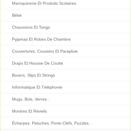
Maroquinerie Et Produits Scolaires.
Bébé
Chaussons Et Tongs
Pyjamas Et Robes De Chambre
Couvertures, Coussins Et Parapluie
Draps Et Housse De Coutte
Boxers, Slips Et Strings
Informatique Et Téléphonie
Mugs, Bols, Verres...
Montres Et Réveils
Écharpes, Peluches, Porte-Cléfs, Puzzles...