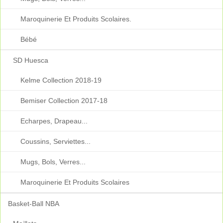
Maroquinerie Et Produits Scolaires.
Bébé
SD Huesca
Kelme Collection 2018-19
Bemiser Collection 2017-18
Echarpes, Drapeau...
Coussins, Serviettes...
Mugs, Bols, Verres...
Maroquinerie Et Produits Scolaires
Basket-Ball NBA