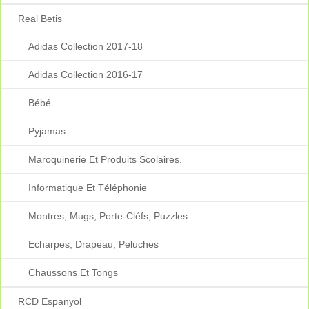
Real Betis
Adidas Collection 2017-18
Adidas Collection 2016-17
Bébé
Pyjamas
Maroquinerie Et Produits Scolaires.
Informatique Et Téléphonie
Montres, Mugs, Porte-Cléfs, Puzzles
Echarpes, Drapeau, Peluches
Chaussons Et Tongs
RCD Espanyol