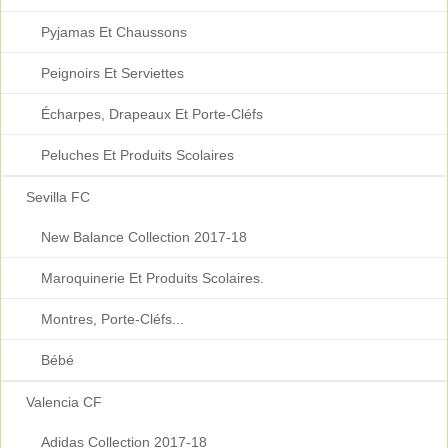
Pyjamas Et Chaussons
Peignoirs Et Serviettes
Écharpes, Drapeaux Et Porte-Cléfs
Peluches Et Produits Scolaires
Sevilla FC
New Balance Collection 2017-18
Maroquinerie Et Produits Scolaires.
Montres, Porte-Cléfs...
Bébé
Valencia CF
Adidas Collection 2017-18