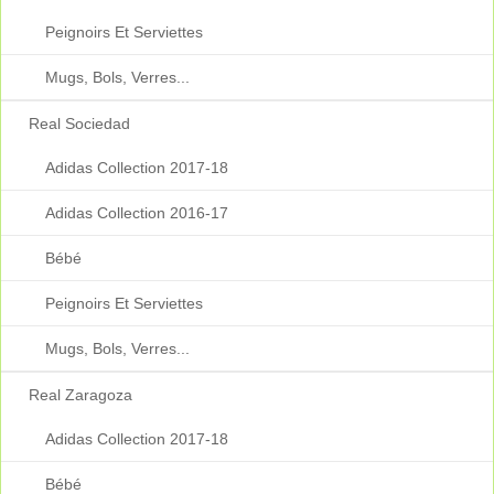
Peignoirs Et Serviettes
Mugs, Bols, Verres...
Real Sociedad
Adidas Collection 2017-18
Adidas Collection 2016-17
Bébé
Peignoirs Et Serviettes
Mugs, Bols, Verres...
Real Zaragoza
Adidas Collection 2017-18
Bébé