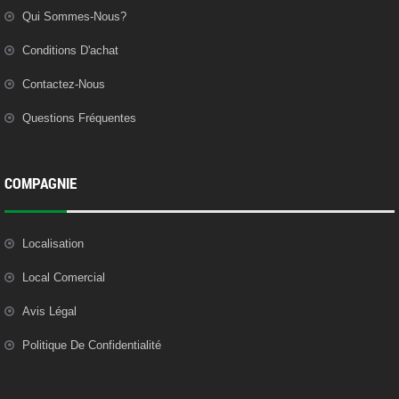
Qui Sommes-Nous?
Conditions D'achat
Contactez-Nous
Questions Fréquentes
COMPAGNIE
Localisation
Local Comercial
Avis Légal
Politique De Confidentialité