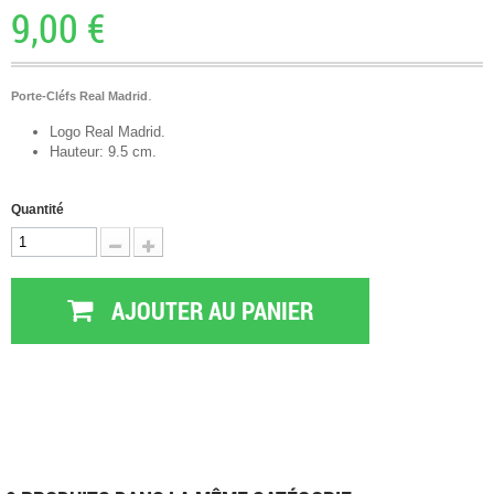
9,00 €
.
Porte-Cléfs Real Madrid
Logo Real Madrid.
Hauteur: 9.5 cm.
Quantité
AJOUTER AU PANIER