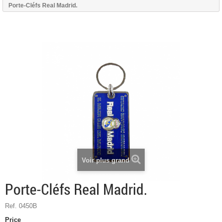
Porte-Cléfs Real Madrid.
Voir plus grand
Porte-Cléfs Real Madrid.
Ref. 0450B
Price