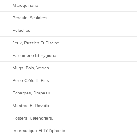
Maroquinerie
Produits Scolaires.
Peluches
Jeux, Puzzles Et Piscine
Parfumerie Et Hygiène
Mugs, Bols, Verres...
Porte-Cléfs Et Pins
Echarpes, Drapeau...
Montres Et Réveils
Posters, Calendriers...
Informatique Et Téléphonie