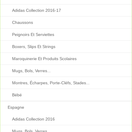
Adidas Collection 2016-17
Chaussons
Peignoirs Et Serviettes
Boxers, Slips Et Strings
Maroquinerie Et Produits Scolaires
Mugs, Bols, Verres...
Montres, Écharpes, Porte-Cléfs, Stades...
Bébé
Espagne
Adidas Collection 2016
Mugs, Bols, Verres...