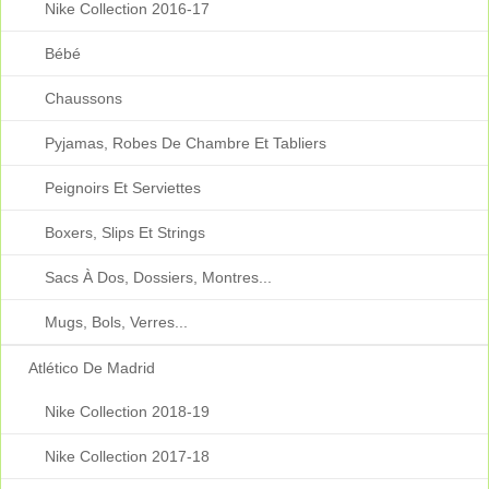
Nike Collection 2016-17
Bébé
Chaussons
Pyjamas, Robes De Chambre Et Tabliers
Peignoirs Et Serviettes
Boxers, Slips Et Strings
Sacs À Dos, Dossiers, Montres...
Mugs, Bols, Verres...
Atlético De Madrid
Nike Collection 2018-19
Nike Collection 2017-18