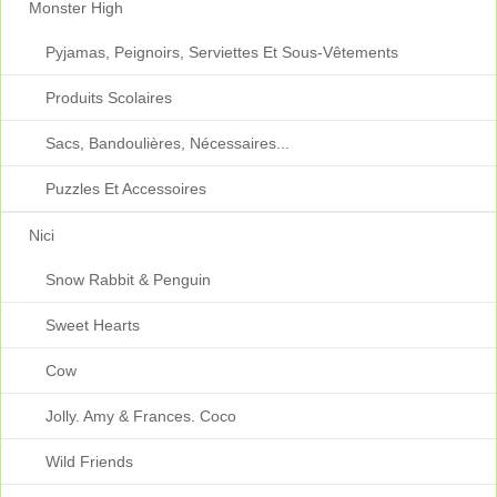
Monster High
Pyjamas, Peignoirs, Serviettes Et Sous-Vêtements
Produits Scolaires
Sacs, Bandoulières, Nécessaires...
Puzzles Et Accessoires
Nici
Snow Rabbit & Penguin
Sweet Hearts
Cow
Jolly. Amy & Frances. Coco
Wild Friends