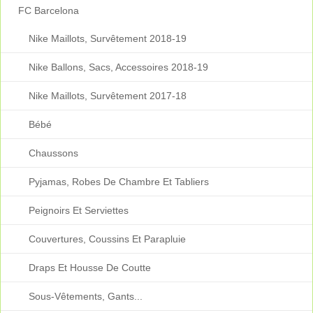
FC Barcelona
Nike Maillots, Survêtement 2018-19
Nike Ballons, Sacs, Accessoires 2018-19
Nike Maillots, Survêtement 2017-18
Bébé
Chaussons
Pyjamas, Robes De Chambre Et Tabliers
Peignoirs Et Serviettes
Couvertures, Coussins Et Parapluie
Draps Et Housse De Coutte
Sous-Vêtements, Gants...