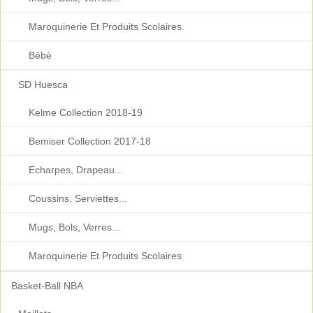
Maroquinerie Et Produits Scolaires.
Bébé
SD Huesca
Kelme Collection 2018-19
Bemiser Collection 2017-18
Echarpes, Drapeau...
Coussins, Serviettes...
Mugs, Bols, Verres...
Maroquinerie Et Produits Scolaires
Basket-Ball NBA