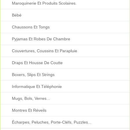
Maroquinerie Et Produits Scolaires.
Bébé
Chaussons Et Tongs
Pyjamas Et Robes De Chambre
Couvertures, Coussins Et Parapluie
Draps Et Housse De Coutte
Boxers, Slips Et Strings
Informatique Et Téléphonie
Mugs, Bols, Verres...
Montres Et Réveils
Écharpes, Peluches, Porte-Cléfs, Puzzles...