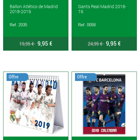
Ballon Atlético de Madrid
Gants Real Madrid 2018-
2018-2019.
19.
Ref. 2035
Ref. 0058
9,95 €
9,95 €
19,95 €
24,95 €
Offre
Offre