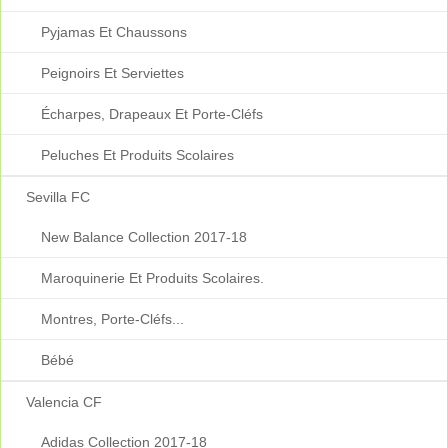
Pyjamas Et Chaussons
Peignoirs Et Serviettes
Écharpes, Drapeaux Et Porte-Cléfs
Peluches Et Produits Scolaires
Sevilla FC
New Balance Collection 2017-18
Maroquinerie Et Produits Scolaires.
Montres, Porte-Cléfs...
Bébé
Valencia CF
Adidas Collection 2017-18