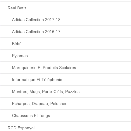
Real Betis
Adidas Collection 2017-18
Adidas Collection 2016-17
Bébé
Pyjamas
Maroquinerie Et Produits Scolaires.
Informatique Et Téléphonie
Montres, Mugs, Porte-Cléfs, Puzzles
Echarpes, Drapeau, Peluches
Chaussons Et Tongs
RCD Espanyol