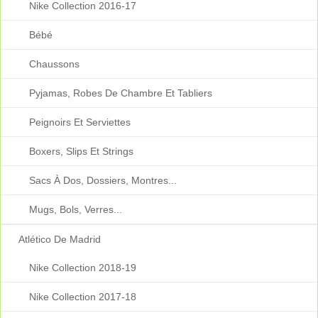
Nike Collection 2016-17
Bébé
Chaussons
Pyjamas, Robes De Chambre Et Tabliers
Peignoirs Et Serviettes
Boxers, Slips Et Strings
Sacs À Dos, Dossiers, Montres...
Mugs, Bols, Verres...
Atlético De Madrid
Nike Collection 2018-19
Nike Collection 2017-18