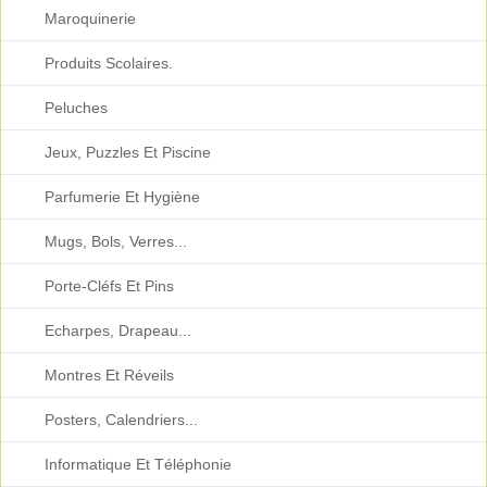
Maroquinerie
Produits Scolaires.
Peluches
Jeux, Puzzles Et Piscine
Parfumerie Et Hygiène
Mugs, Bols, Verres...
Porte-Cléfs Et Pins
Echarpes, Drapeau...
Montres Et Réveils
Posters, Calendriers...
Informatique Et Téléphonie