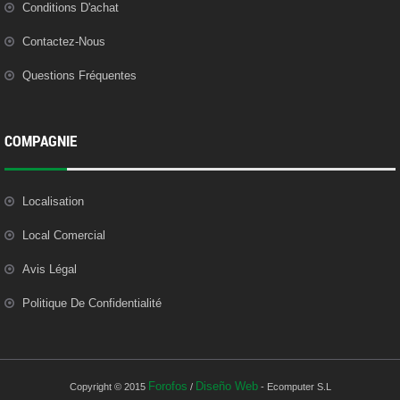
Conditions D'achat
Contactez-Nous
Questions Fréquentes
COMPAGNIE
Localisation
Local Comercial
Avis Légal
Politique De Confidentialité
Forofos
Diseño Web
Copyright © 2015
/
- Ecomputer S.L