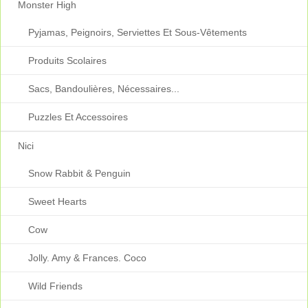
Monster High
Pyjamas, Peignoirs, Serviettes Et Sous-Vêtements
Produits Scolaires
Sacs, Bandoulières, Nécessaires...
Puzzles Et Accessoires
Nici
Snow Rabbit & Penguin
Sweet Hearts
Cow
Jolly. Amy & Frances. Coco
Wild Friends