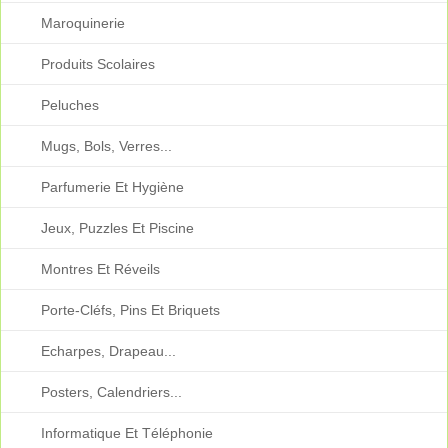
Maroquinerie
Produits Scolaires
Peluches
Mugs, Bols, Verres...
Parfumerie Et Hygiène
Jeux, Puzzles Et Piscine
Montres Et Réveils
Porte-Cléfs, Pins Et Briquets
Echarpes, Drapeau...
Posters, Calendriers...
Informatique Et Téléphonie