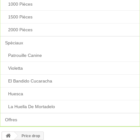
1000 Pièces
1500 Pièces
2000 Pièces
Spèciaux
Patrouille Canine
Violetta
El Bandido Cucaracha
Huesca
La Huella De Mortadelo
Offres
Price drop