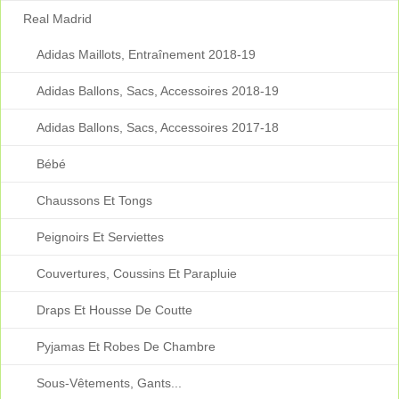
Real Madrid
Adidas Maillots, Entraînement 2018-19
Adidas Ballons, Sacs, Accessoires 2018-19
Adidas Ballons, Sacs, Accessoires 2017-18
Bébé
Chaussons Et Tongs
Peignoirs Et Serviettes
Couvertures, Coussins Et Parapluie
Draps Et Housse De Coutte
Pyjamas Et Robes De Chambre
Sous-Vêtements, Gants...