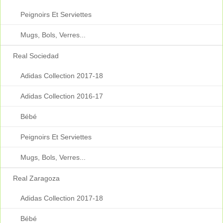
Peignoirs Et Serviettes
Mugs, Bols, Verres...
Real Sociedad
Adidas Collection 2017-18
Adidas Collection 2016-17
Bébé
Peignoirs Et Serviettes
Mugs, Bols, Verres...
Real Zaragoza
Adidas Collection 2017-18
Bébé