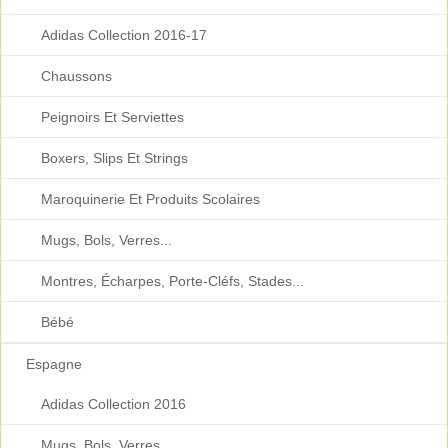
Adidas Collection 2016-17
Chaussons
Peignoirs Et Serviettes
Boxers, Slips Et Strings
Maroquinerie Et Produits Scolaires
Mugs, Bols, Verres...
Montres, Écharpes, Porte-Cléfs, Stades...
Bébé
Espagne
Adidas Collection 2016
Mugs, Bols, Verres...