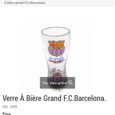
à bière grand F.C.Barcelona.
Voir plus grand
Verre À Bière Grand F.C.Barcelona.
Ref. 1509
Price