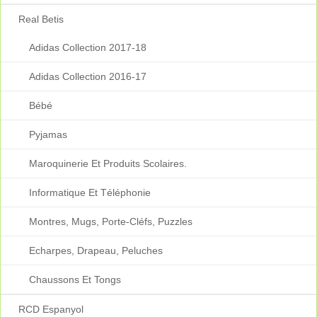
Real Betis
Adidas Collection 2017-18
Adidas Collection 2016-17
Bébé
Pyjamas
Maroquinerie Et Produits Scolaires.
Informatique Et Téléphonie
Montres, Mugs, Porte-Cléfs, Puzzles
Echarpes, Drapeau, Peluches
Chaussons Et Tongs
RCD Espanyol