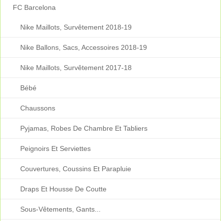
FC Barcelona
Nike Maillots, Survêtement 2018-19
Nike Ballons, Sacs, Accessoires 2018-19
Nike Maillots, Survêtement 2017-18
Bébé
Chaussons
Pyjamas, Robes De Chambre Et Tabliers
Peignoirs Et Serviettes
Couvertures, Coussins Et Parapluie
Draps Et Housse De Coutte
Sous-Vêtements, Gants...