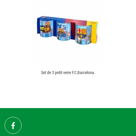
Set de 3 petit verre F.C.Barcelona.