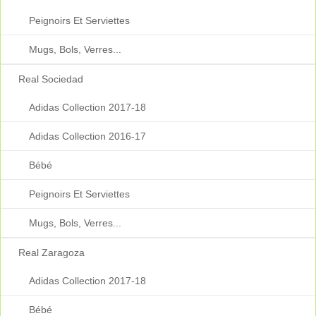
Peignoirs Et Serviettes
Mugs, Bols, Verres...
Real Sociedad
Adidas Collection 2017-18
Adidas Collection 2016-17
Bébé
Peignoirs Et Serviettes
Mugs, Bols, Verres...
Real Zaragoza
Adidas Collection 2017-18
Bébé