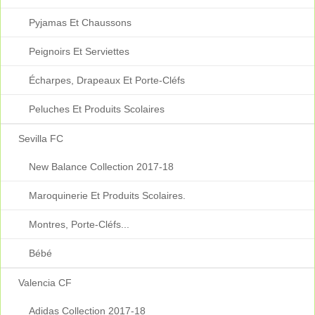
Pyjamas Et Chaussons
Peignoirs Et Serviettes
Écharpes, Drapeaux Et Porte-Cléfs
Peluches Et Produits Scolaires
Sevilla FC
New Balance Collection 2017-18
Maroquinerie Et Produits Scolaires.
Montres, Porte-Cléfs...
Bébé
Valencia CF
Adidas Collection 2017-18