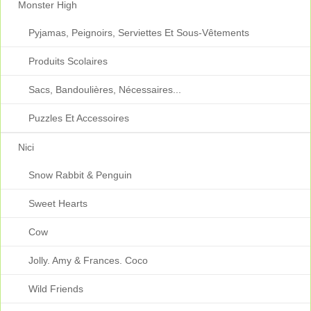
Monster High
Pyjamas, Peignoirs, Serviettes Et Sous-Vêtements
Produits Scolaires
Sacs, Bandoulières, Nécessaires...
Puzzles Et Accessoires
Nici
Snow Rabbit & Penguin
Sweet Hearts
Cow
Jolly. Amy & Frances. Coco
Wild Friends