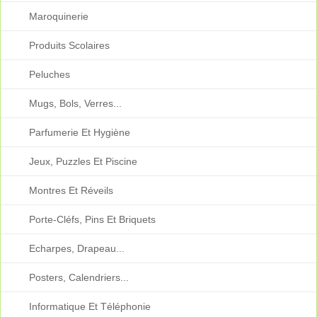
Maroquinerie
Produits Scolaires
Peluches
Mugs, Bols, Verres...
Parfumerie Et Hygiène
Jeux, Puzzles Et Piscine
Montres Et Réveils
Porte-Cléfs, Pins Et Briquets
Echarpes, Drapeau...
Posters, Calendriers...
Informatique Et Téléphonie