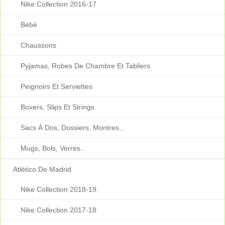
Nike Collection 2016-17
Bébé
Chaussons
Pyjamas, Robes De Chambre Et Tabliers
Peignoirs Et Serviettes
Boxers, Slips Et Strings
Sacs À Dos, Dossiers, Montres...
Mugs, Bols, Verres...
Atlético De Madrid
Nike Collection 2018-19
Nike Collection 2017-18