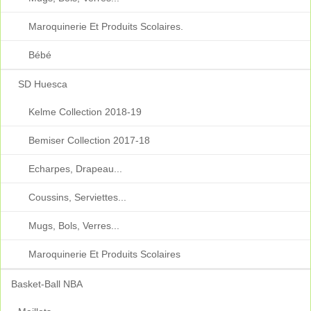
Maroquinerie Et Produits Scolaires.
Bébé
SD Huesca
Kelme Collection 2018-19
Bemiser Collection 2017-18
Echarpes, Drapeau...
Coussins, Serviettes...
Mugs, Bols, Verres...
Maroquinerie Et Produits Scolaires
Basket-Ball NBA