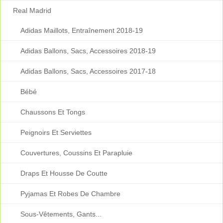
Real Madrid
Adidas Maillots, Entraînement 2018-19
Adidas Ballons, Sacs, Accessoires 2018-19
Adidas Ballons, Sacs, Accessoires 2017-18
Bébé
Chaussons Et Tongs
Peignoirs Et Serviettes
Couvertures, Coussins Et Parapluie
Draps Et Housse De Coutte
Pyjamas Et Robes De Chambre
Sous-Vêtements, Gants...