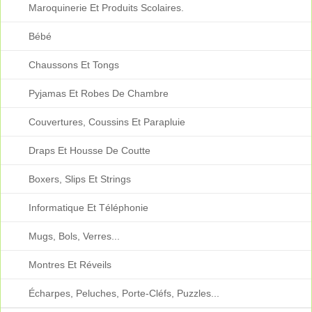
Maroquinerie Et Produits Scolaires.
Bébé
Chaussons Et Tongs
Pyjamas Et Robes De Chambre
Couvertures, Coussins Et Parapluie
Draps Et Housse De Coutte
Boxers, Slips Et Strings
Informatique Et Téléphonie
Mugs, Bols, Verres...
Montres Et Réveils
Écharpes, Peluches, Porte-Cléfs, Puzzles...