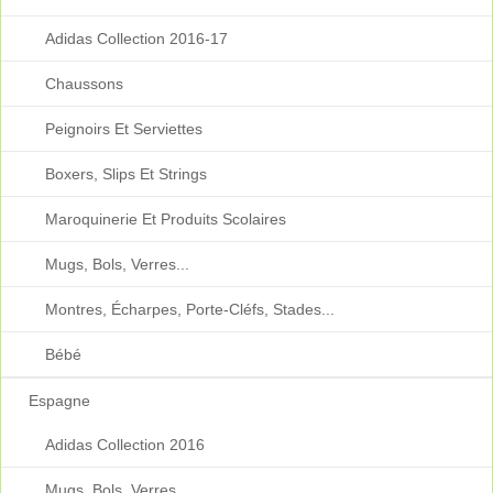
Adidas Collection 2016-17
Chaussons
Peignoirs Et Serviettes
Boxers, Slips Et Strings
Maroquinerie Et Produits Scolaires
Mugs, Bols, Verres...
Montres, Écharpes, Porte-Cléfs, Stades...
Bébé
Espagne
Adidas Collection 2016
Mugs, Bols, Verres...